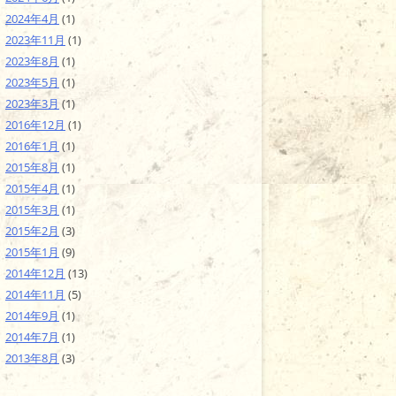
2024年4月
(1)
2023年11月
(1)
2023年8月
(1)
2023年5月
(1)
2023年3月
(1)
2016年12月
(1)
2016年1月
(1)
2015年8月
(1)
2015年4月
(1)
2015年3月
(1)
2015年2月
(3)
2015年1月
(9)
2014年12月
(13)
2014年11月
(5)
2014年9月
(1)
2014年7月
(1)
2013年8月
(3)