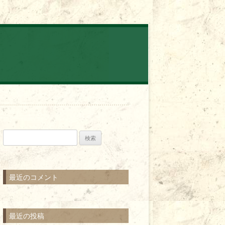
検
索:
最近のコメント
最近の投稿