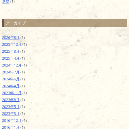
選挙
(1)
アーカイブ
2026年8月
(1)
2025年12月
(1)
2025年8月
(1)
2025年4月
(1)
2024年12月
(1)
2024年7月
(1)
2024年6月
(1)
2024年4月
(1)
2023年11月
(1)
2023年8月
(1)
2023年5月
(1)
2023年3月
(1)
2016年12月
(1)
2016年1月
(1)