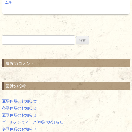
幸英
検
索:
最近のコメント
最近の投稿
夏季休暇のお知らせ
冬季休暇のお知らせ
夏季休暇のお知らせ
ゴールデンウィーク休暇のお知らせ
冬季休暇のお知らせ