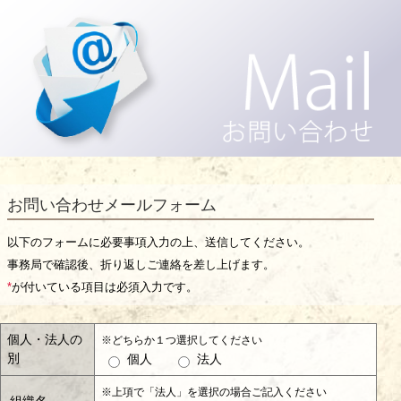
お問い合わせメールフォーム
以下のフォームに必要事項入力の上、送信してください。
事務局で確認後、折り返しご連絡を差し上げます。
*
が付いている項目は必須入力です。
個人・法人の
※どちらか１つ選択してください
別
個人
法人
※上項で「法人」を選択の場合ご記入ください