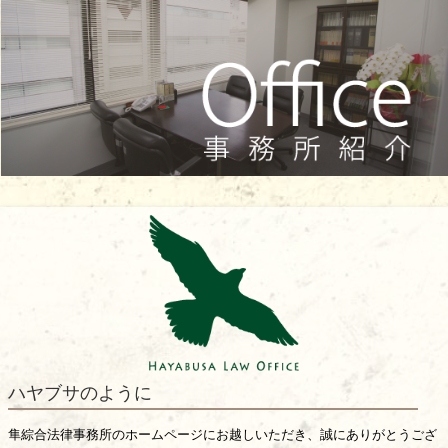
ハヤブサのように
隼綜合法律事務所のホームページにお越しいただき、誠にありがとうござ