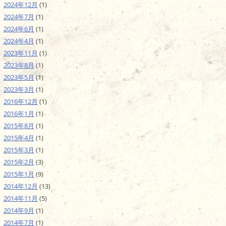
2024年12月
(1)
2024年7月
(1)
2024年6月
(1)
2024年4月
(1)
2023年11月
(1)
2023年8月
(1)
2023年5月
(1)
2023年3月
(1)
2016年12月
(1)
2016年1月
(1)
2015年8月
(1)
2015年4月
(1)
2015年3月
(1)
2015年2月
(3)
2015年1月
(9)
2014年12月
(13)
2014年11月
(5)
2014年9月
(1)
2014年7月
(1)