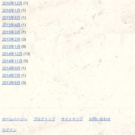
2016年12月
(1)
2016年1月
(1)
2015年8月
(1)
2015年4月
(1)
2015年3月
(1)
2015年2月
(3)
2015年1月
(9)
2014年12月
(13)
2014年11月
(5)
2014年9月
(1)
2014年7月
(1)
2013年8月
(3)
ホームページへ
ブログトップ
サイトマップ
お問い合わせ
ログイン