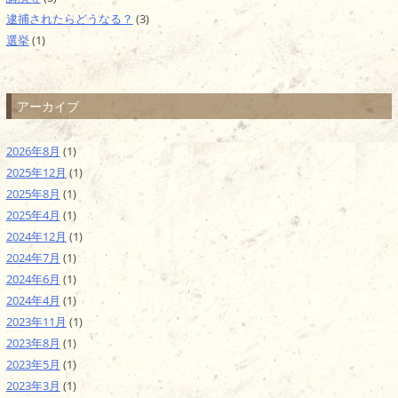
逮捕されたらどうなる？
(3)
選挙
(1)
アーカイブ
2026年8月
(1)
2025年12月
(1)
2025年8月
(1)
2025年4月
(1)
2024年12月
(1)
2024年7月
(1)
2024年6月
(1)
2024年4月
(1)
2023年11月
(1)
2023年8月
(1)
2023年5月
(1)
2023年3月
(1)