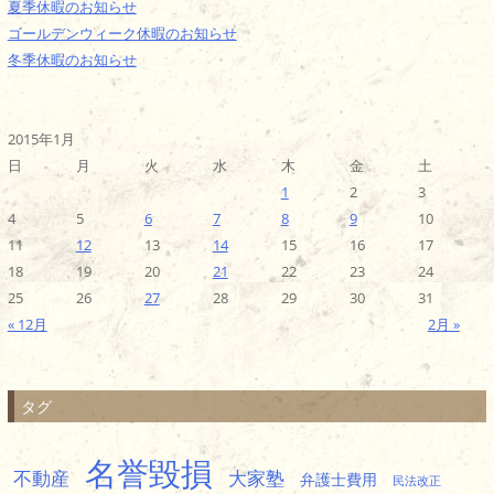
夏季休暇のお知らせ
ゴールデンウィーク休暇のお知らせ
冬季休暇のお知らせ
2015年1月
日
月
火
水
木
金
土
1
2
3
4
5
6
7
8
9
10
11
12
13
14
15
16
17
18
19
20
21
22
23
24
25
26
27
28
29
30
31
« 12月
2月 »
タグ
名誉毀損
不動産
大家塾
弁護士費用
民法改正