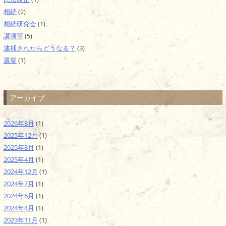
相続
(2)
相続研究会
(1)
講演等
(5)
逮捕されたらどうなる？
(3)
選挙
(1)
アーカイブ
2026年8月
(1)
2025年12月
(1)
2025年8月
(1)
2025年4月
(1)
2024年12月
(1)
2024年7月
(1)
2024年6月
(1)
2024年4月
(1)
2023年11月
(1)