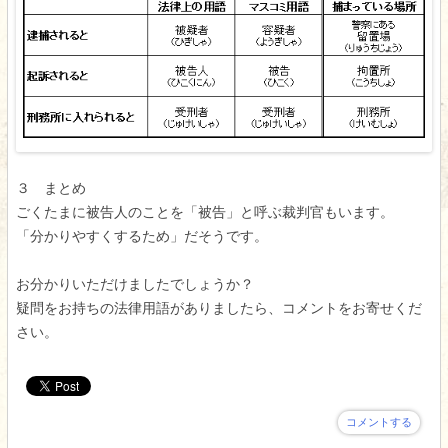
３ まとめ
ごくたまに被告人のことを「被告」と呼ぶ裁判官もいます。
「分かりやすくするため」だそうです。
お分かりいただけましたでしょうか？
疑問をお持ちの法律用語がありましたら、コメントをお寄せくだ
さい。
コメントする