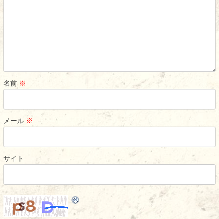
名前
※
メール
※
サイト