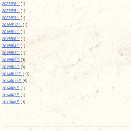
2023年8月
(1)
2023年5月
(1)
2023年3月
(1)
2016年12月
(1)
2016年1月
(1)
2015年8月
(1)
2015年4月
(1)
2015年3月
(1)
2015年2月
(3)
2015年1月
(9)
2014年12月
(13)
2014年11月
(5)
2014年9月
(1)
2014年7月
(1)
2013年8月
(3)