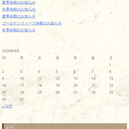
夏季休暇のお知らせ
冬季休暇のお知らせ
夏季休暇のお知らせ
ゴールデンウィーク休暇のお知らせ
冬季休暇のお知らせ
2026年8月
日
月
火
水
木
金
土
1
2
3
4
5
6
7
8
9
10
11
12
13
14
15
16
17
18
19
20
21
22
23
24
25
26
27
28
29
30
31
« 12月
タグ