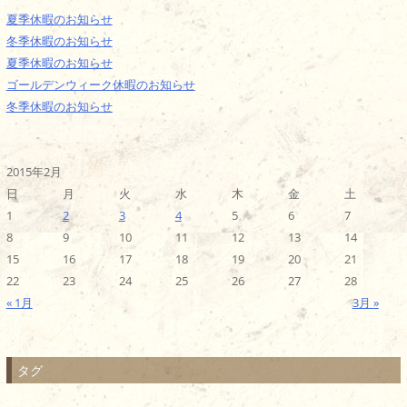
夏季休暇のお知らせ
冬季休暇のお知らせ
夏季休暇のお知らせ
ゴールデンウィーク休暇のお知らせ
冬季休暇のお知らせ
2015年2月
日
月
火
水
木
金
土
1
2
3
4
5
6
7
8
9
10
11
12
13
14
15
16
17
18
19
20
21
22
23
24
25
26
27
28
« 1月
3月 »
タグ