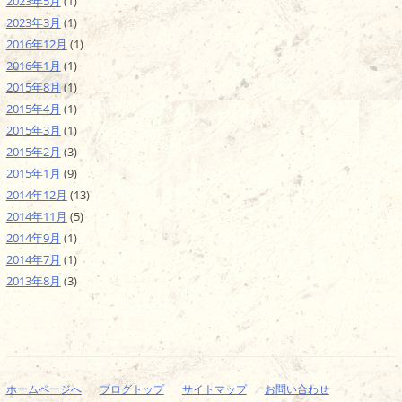
2023年5月
(1)
2023年3月
(1)
2016年12月
(1)
2016年1月
(1)
2015年8月
(1)
2015年4月
(1)
2015年3月
(1)
2015年2月
(3)
2015年1月
(9)
2014年12月
(13)
2014年11月
(5)
2014年9月
(1)
2014年7月
(1)
2013年8月
(3)
ホームページへ
ブログトップ
サイトマップ
お問い合わせ