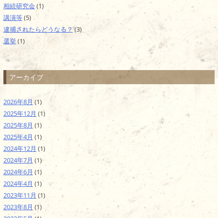
相続研究会
(1)
講演等
(5)
逮捕されたらどうなる？
(3)
選挙
(1)
アーカイブ
2026年8月
(1)
2025年12月
(1)
2025年8月
(1)
2025年4月
(1)
2024年12月
(1)
2024年7月
(1)
2024年6月
(1)
2024年4月
(1)
2023年11月
(1)
2023年8月
(1)