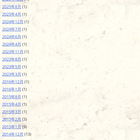
2025年8月
(1)
2025年4月
(1)
2024年12月
(1)
2024年7月
(1)
2024年6月
(1)
2024年4月
(1)
2023年11月
(1)
2023年8月
(1)
2023年5月
(1)
2023年3月
(1)
2016年12月
(1)
2016年1月
(1)
2015年8月
(1)
2015年4月
(1)
2015年3月
(1)
2015年2月
(3)
2015年1月
(9)
2014年12月
(13)