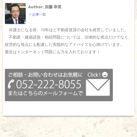
Author: 加藤 幸英
⇒ 記事一覧
弁護士になる前、10年ほど不動産賃貸の会社を経営していました。
不動産・建築請負・相続問題については、法律的な視点だけでなく、
経営的な視点にも配慮した実践的なアドバイスを心掛けています。
最近はインターネット問題にも力を入れております！