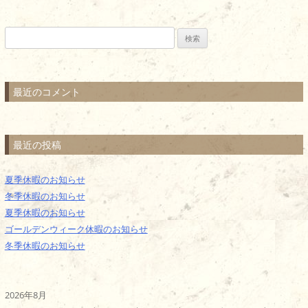
検
索:
最近のコメント
最近の投稿
夏季休暇のお知らせ
冬季休暇のお知らせ
夏季休暇のお知らせ
ゴールデンウィーク休暇のお知らせ
冬季休暇のお知らせ
2026年8月