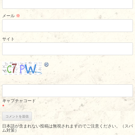
メール
※
サイト
キャプチャコード
*
日本語が含まれない投稿は無視されますのでご注意ください。（スパ
ム対策）