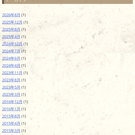
2026年8月
(1)
2025年12月
(1)
2025年8月
(1)
2025年4月
(1)
2024年12月
(1)
2024年7月
(1)
2024年6月
(1)
2024年4月
(1)
2023年11月
(1)
2023年8月
(1)
2023年5月
(1)
2023年3月
(1)
2016年12月
(1)
2016年1月
(1)
2015年8月
(1)
2015年4月
(1)
2015年3月
(1)