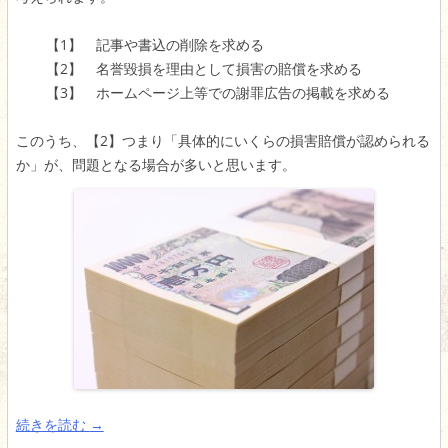
【1】 記事や書込の削除を求める
【2】 名誉毀損を理由として損害の賠償を求める
【3】 ホームページ上等での謝罪広告の掲載を求める
このうち、【2】つまり「具体的にいくらの損害賠償が認められる
か」が、問題となる場合が多いと思います。
続きを読む
→