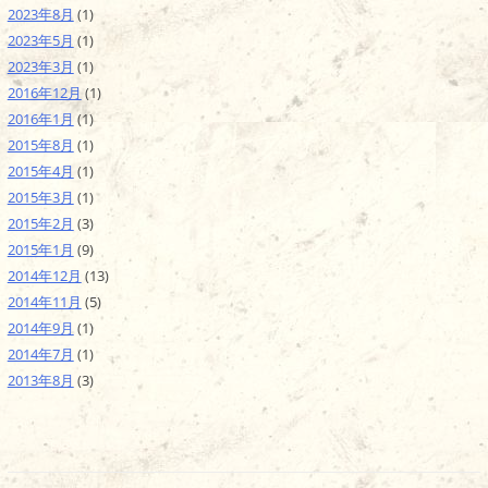
2023年8月
(1)
2023年5月
(1)
2023年3月
(1)
2016年12月
(1)
2016年1月
(1)
2015年8月
(1)
2015年4月
(1)
2015年3月
(1)
2015年2月
(3)
2015年1月
(9)
2014年12月
(13)
2014年11月
(5)
2014年9月
(1)
2014年7月
(1)
2013年8月
(3)