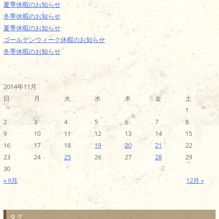
夏季休暇のお知らせ
冬季休暇のお知らせ
夏季休暇のお知らせ
ゴールデンウィーク休暇のお知らせ
冬季休暇のお知らせ
2014年11月
日
月
火
水
木
金
土
1
2
3
4
5
6
7
8
9
10
11
12
13
14
15
16
17
18
19
20
21
22
23
24
25
26
27
28
29
30
« 9月
12月 »
タグ