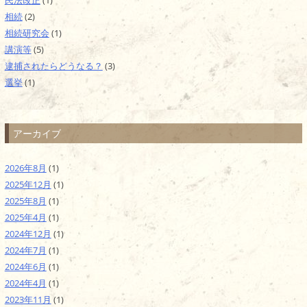
民法改正
(1)
相続
(2)
相続研究会
(1)
講演等
(5)
逮捕されたらどうなる？
(3)
選挙
(1)
アーカイブ
2026年8月
(1)
2025年12月
(1)
2025年8月
(1)
2025年4月
(1)
2024年12月
(1)
2024年7月
(1)
2024年6月
(1)
2024年4月
(1)
2023年11月
(1)