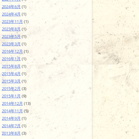
2024年6月
(1)
2024年4月
(1)
2023年11月
(1)
2023年8月
(1)
2023年5月
(1)
2023年3月
(1)
2016年12月
(1)
2016年1月
(1)
2015年8月
(1)
2015年4月
(1)
2015年3月
(1)
2015年2月
(3)
2015年1月
(9)
2014年12月
(13)
2014年11月
(5)
2014年9月
(1)
2014年7月
(1)
2013年8月
(3)