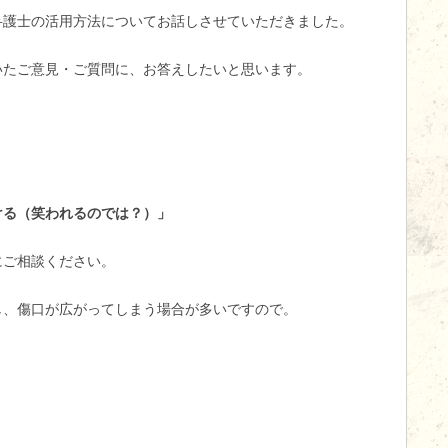
弁護士の活用方法についてお話しさせていただきました。
いたご意見・ご質問に、お答えしたいと思います。
ける（笑われるのでは？）」
にご相談ください。
し、傷口が広がってしまう場合が多いですので。