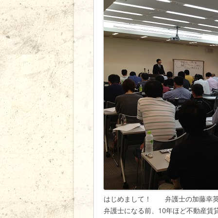
はじめまして！ 弁護士の加藤幸英
弁護士になる前、10年ほど不動産賃