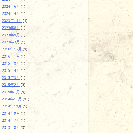
2024年6月
(1)
2024年4月
(1)
2023年11月
(1)
2023年8月
(1)
2023年5月
(1)
2023年3月
(1)
2016年12月
(1)
2016年1月
(1)
2015年8月
(1)
2015年4月
(1)
2015年3月
(1)
2015年2月
(3)
2015年1月
(9)
2014年12月
(13)
2014年11月
(5)
2014年9月
(1)
2014年7月
(1)
2013年8月
(3)