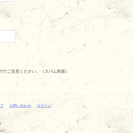
のでご注意ください。（スパム対策）
プ
お問い合わせ
ログイン
階
ed.