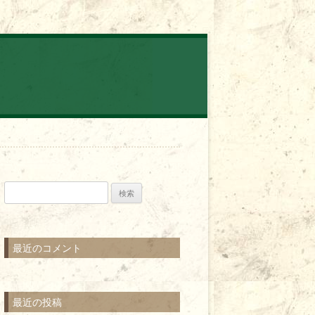
検
索:
最近のコメント
最近の投稿