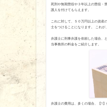
死刑や無期懲役や３年以上の懲役・
護人を付けてもらえます。
これに対して、５０万円以上の資産
士をつけることになります。 これが
弁護士に刑事弁護を依頼した場合、
当事務所の料金をご紹介します。
弁護士の費用は、多くの場合、【1】